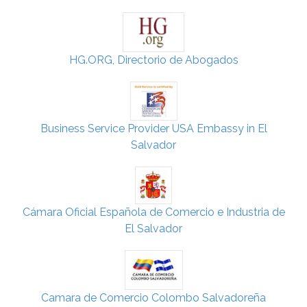
HG.ORG, Directorio de Abogados
Business Service Provider USA Embassy in El
Salvador
Cámara Oficial Española de Comercio e Industria de
El Salvador
Camara de Comercio Colombo Salvadoreña