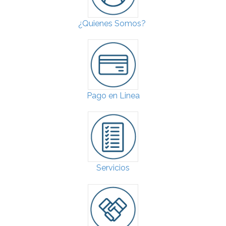
¿Quienes Somos?
Pago en Linea
Servicios