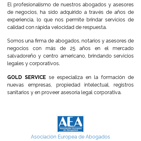
El profesionalismo de nuestros abogados y asesores
de negocios, ha sido adquirido a través de años de
experiencia, lo que nos permite brindar servicios de
calidad con rápida velocidad de respuesta.
Somos una firma de abogados, notarios y asesores de
negocios con más de 25 años en el mercado
salvadoreño y centro americano, brindando servicios
legales y corporativos.
GOLD SERVICE
se especializa en la formación de
nuevas empresas, propiedad intelectual, registros
sanitarios y en proveer asesoría legal corporativa.
Asociación Europea de Abogados