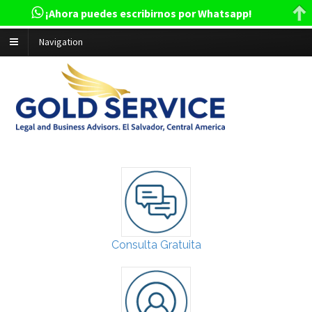
¡Ahora puedes escribirnos por Whatsapp!
Navigation
Consulta Gratuita