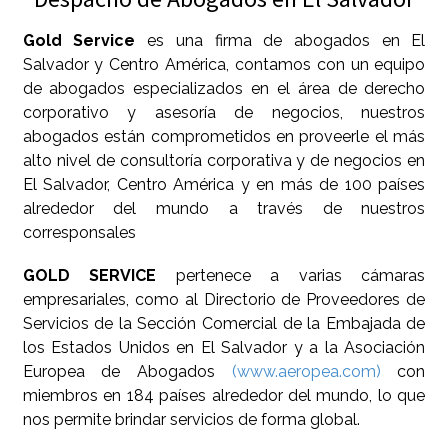
Gold Service
es una firma de abogados en El
Salvador y Centro América, contamos con un equipo
de abogados especializados en el área de derecho
corporativo y asesoría de negocios, nuestros
abogados están comprometidos en proveerle el más
alto nivel de consultoría corporativa y de negocios en
El Salvador, Centro América y en más de 100 países
alrededor del mundo a través de nuestros
corresponsales
GOLD SERVICE
pertenece a varias cámaras
empresariales, como al Directorio de Proveedores de
Servicios de la Sección Comercial de la Embajada de
los Estados Unidos en El Salvador y a la Asociación
Europea de Abogados
(www.aeropea.com)
con
miembros en 184 países alrededor del mundo, lo que
nos permite brindar servicios de forma global.