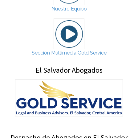
Nuestro Equipo
Sección Multimedia Gold Service
El Salvador Abogados
Despacho de Abogados en El Salvador