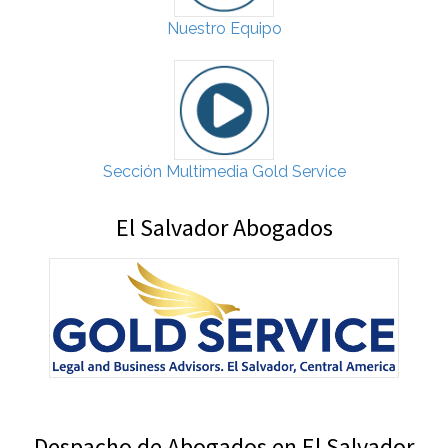
Nuestro Equipo
Sección Multimedia Gold Service
El Salvador Abogados
Despacho de Abogados en El Salvador