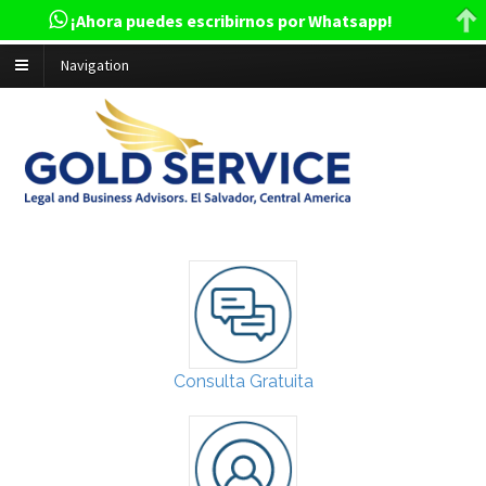
¡Ahora puedes escribirnos por Whatsapp!
Navigation
Consulta Gratuita