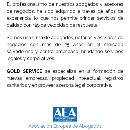
El profesionalismo de nuestros abogados y asesores
de negocios, ha sido adquirido a través de años de
experiencia, lo que nos permite brindar servicios de
calidad con rápida velocidad de respuesta.
Somos una firma de abogados, notarios y asesores de
negocios con más de 25 años en el mercado
salvadoreño y centro americano, brindando servicios
legales y corporativos.
GOLD SERVICE
se especializa en la formación de
nuevas empresas, propiedad intelectual, registros
sanitarios y en proveer asesoría legal corporativa.
Asociación Europea de Abogados