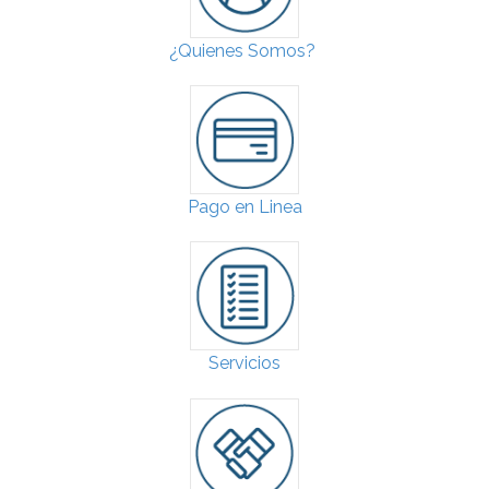
¿Quienes Somos?
Pago en Linea
Servicios