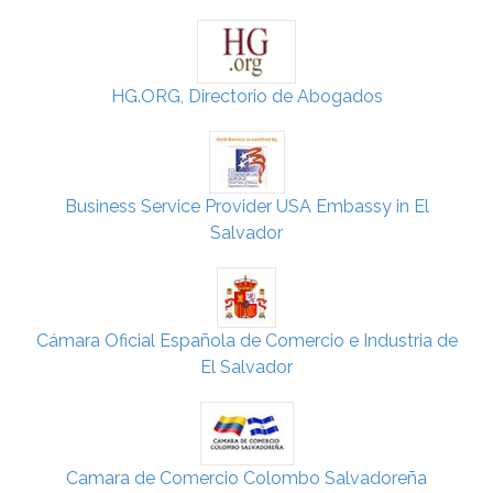
HG.ORG, Directorio de Abogados
Business Service Provider USA Embassy in El
Salvador
Cámara Oficial Española de Comercio e Industria de
El Salvador
Camara de Comercio Colombo Salvadoreña