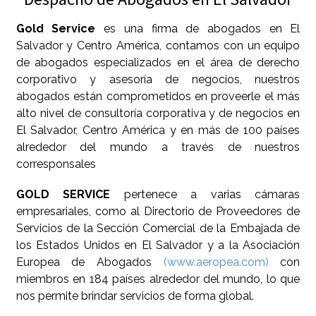
Gold Service
es una firma de abogados en El
Salvador y Centro América, contamos con un equipo
de abogados especializados en el área de derecho
corporativo y asesoría de negocios, nuestros
abogados están comprometidos en proveerle el más
alto nivel de consultoría corporativa y de negocios en
El Salvador, Centro América y en más de 100 países
alrededor del mundo a través de nuestros
corresponsales
GOLD SERVICE
pertenece a varias cámaras
empresariales, como al Directorio de Proveedores de
Servicios de la Sección Comercial de la Embajada de
los Estados Unidos en El Salvador y a la Asociación
Europea de Abogados
(www.aeropea.com)
con
miembros en 184 países alrededor del mundo, lo que
nos permite brindar servicios de forma global.