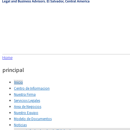
Home
principal
Inicio
Centro de Informacion
Nuestra Firma
Servicios Legales
Area de Negocios
Nuestro Equipo
Modelo de Documentos
Noticias