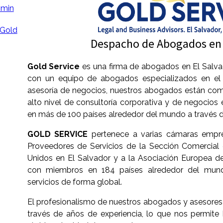
 Gold
Despacho de Abogados en 
Gold Service
es una firma de abogados en El Salv
con un equipo de abogados especializados en el 
asesoría de negocios, nuestros abogados están co
alto nivel de consultoría corporativa y de negocios 
en más de 100 países alrededor del mundo a través 
GOLD SERVICE
pertenece a varias cámaras empres
Proveedores de Servicios de la Sección Comercial
Unidos en El Salvador y a la Asociación Europea 
con miembros en 184 países alrededor del mund
servicios de forma global.
El profesionalismo de nuestros abogados y asesores 
través de años de experiencia, lo que nos permite 