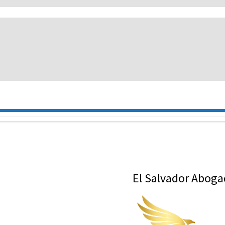
El Salvador Abog