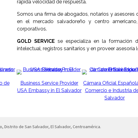
rápida velocidad de respuesta.
Somos una firma de abogados, notarios y asesores
en el mercado salvadoreño y centro americano, 
corporativos.
GOLD SERVICE
se especializa en la formación 
intelectual, registros sanitarios y en proveer asesoría 
o de
Business Service Provider
Cámara Oficial Español
USA Embassy in El Salvador
Comercio e Industria de
Salvador
o, Distrito de San Salvador, El Salvador, Centroamérica.