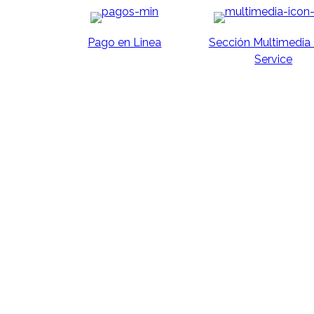
Pago en Linea
Sección Multimedia
Service