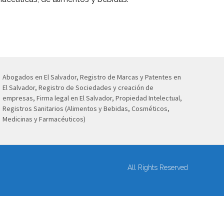
Abogados en El Salvador, Registro de Marcas y Patentes en
El Salvador, Registro de Sociedades y creación de
empresas, Firma legal en El Salvador, Propiedad Intelectual,
Registros Sanitarios (Alimentos y Bebidas, Cosméticos,
Medicinas y Farmacéuticos)
All Rights Reserved