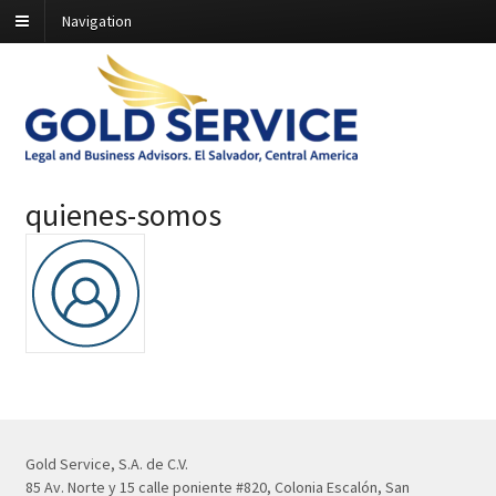
Navigation
quienes-somos
Gold Service, S.A. de C.V.
85 Av. Norte y 15 calle poniente #820, Colonia Escalón, San