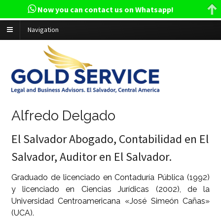
Now you can contact us on Whatsapp!
Navigation
Alfredo Delgado
El Salvador Abogado, Contabilidad en El
Salvador, Auditor en El Salvador.
Graduado de licenciado en Contaduría Pública (1992)
y licenciado en Ciencias Jurídicas (2002), de la
Universidad Centroamericana «José Simeón Cañas»
(UCA).