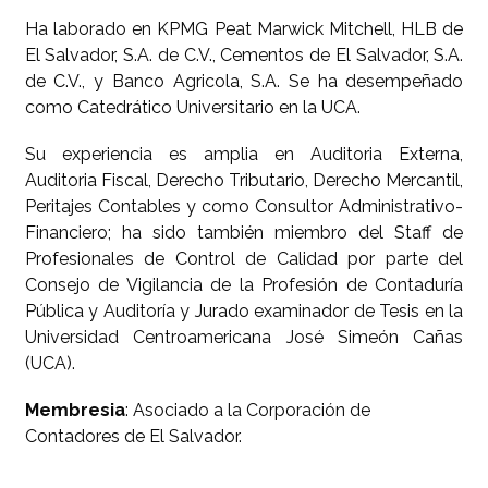
Ha laborado en KPMG Peat Marwick Mitchell, HLB de
El Salvador, S.A. de C.V., Cementos de El Salvador, S.A.
de C.V., y Banco Agricola, S.A. Se ha desempeñado
como Catedrático Universitario en la UCA.
Su experiencia es amplia en Auditoria Externa,
Auditoria Fiscal, Derecho Tributario, Derecho Mercantil,
Peritajes Contables y como Consultor Administrativo-
Financiero; ha sido también miembro del Staff de
Profesionales de Control de Calidad por parte del
Consejo de Vigilancia de la Profesión de Contaduría
Pública y Auditoría y Jurado examinador de Tesis en la
Universidad Centroamericana José Simeón Cañas
(UCA).
Membresia
: Asociado a la Corporación de
Contadores de El Salvador.