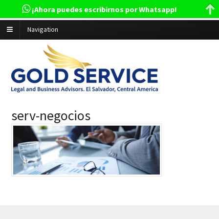
¡Ahora puedes escribirnos por Whatsapp!
Navigation
serv-negocios