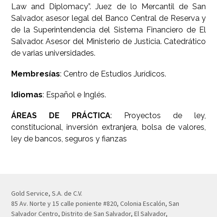
Law and Diplomacy”. Juez de lo Mercantil de San
Salvador, asesor legal del Banco Central de Reserva y
de la Superintendencia del Sistema Financiero de El
Salvador. Asesor del Ministerio de Justicia. Catedrático
de varias universidades.
Membresías
: Centro de Estudios Jurídicos.
Idiomas
: Español e Inglés.
ÁREAS DE PRÁCTICA
: Proyectos de ley,
constitucional, inversión extranjera, bolsa de valores,
ley de bancos, seguros y fianzas
Gold Service, S.A. de C.V.
85 Av. Norte y 15 calle poniente #820, Colonia Escalón, San
Salvador Centro, Distrito de San Salvador, El Salvador,