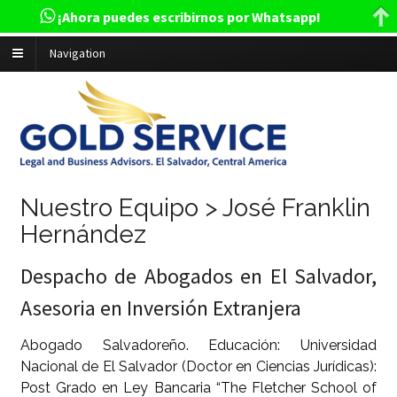
¡Ahora puedes escribirnos por Whatsapp!
Navigation
Nuestro Equipo > José Franklin
Hernández
Despacho de Abogados en El Salvador,
Asesoria en Inversión Extranjera
Abogado Salvadoreño. Educación: Universidad
Nacional de El Salvador (Doctor en Ciencias Jurídicas):
Post Grado en Ley Bancaria “The Fletcher School of