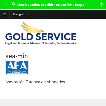
¡Ahora puedes escribirnos por Whatsapp!
Navigation
aea-min
Asociación Europea de Abogados