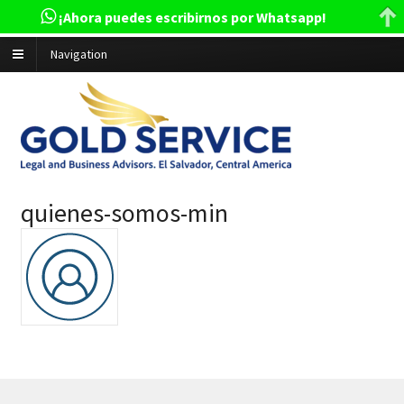
¡Ahora puedes escribirnos por Whatsapp!
Navigation
quienes-somos-min